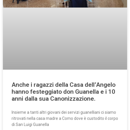
Anche i ragazzi della Casa dell’Angelo
hanno festeggiato don Guanella e i 10
anni dalla sua Canonizzazione.
Insieme a tanti altri giovani dei servizi guanelliani ci siamo
ritrovati nella casa madre a Como dove è custodito il corpo
di San Luigi Guanella