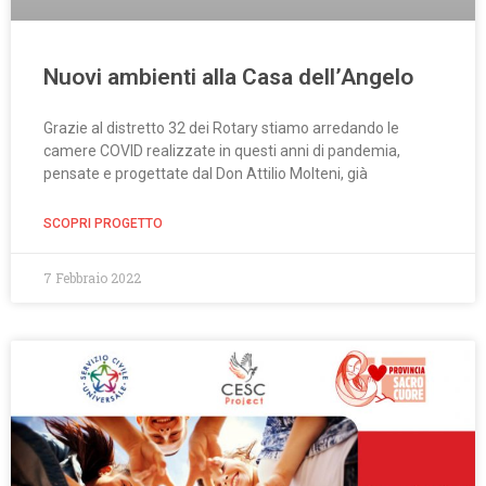
Nuovi ambienti alla Casa dell’Angelo
Grazie al distretto 32 dei Rotary stiamo arredando le
camere COVID realizzate in questi anni di pandemia,
pensate e progettate dal Don Attilio Molteni, già
SCOPRI PROGETTO
7 Febbraio 2022