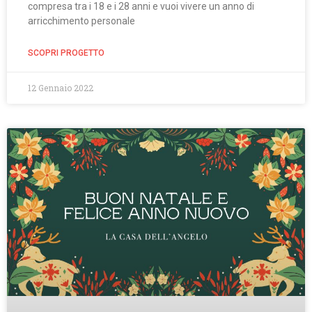
compresa tra i 18 e i 28 anni e vuoi vivere un anno di
arricchimento personale
SCOPRI PROGETTO
12 Gennaio 2022