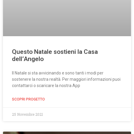
Questo Natale sostieni la Casa
dell’Angelo
Il Natale si sta avvicinando e sono tanti i modi per
sostenere la nostra realtà. Per maggiori informazioni puoi
contattarci o scaricare la nostra App
SCOPRI PROGETTO
25 Novembre 2021