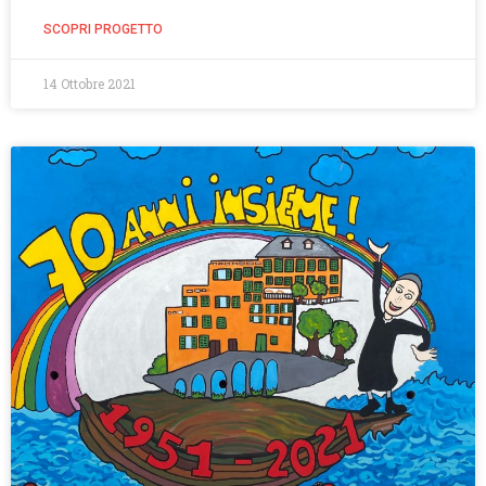
SCOPRI PROGETTO
14 Ottobre 2021