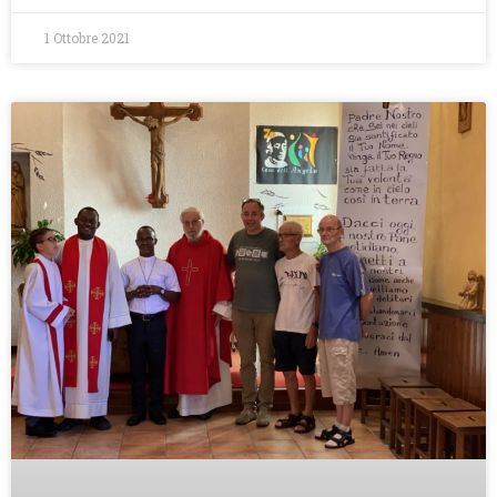
1 Ottobre 2021