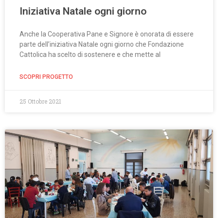
Iniziativa Natale ogni giorno
Anche la Cooperativa Pane e Signore è onorata di essere
parte dell’iniziativa Natale ogni giorno che Fondazione
Cattolica ha scelto di sostenere e che mette al
SCOPRI PROGETTO
25 Ottobre 2021