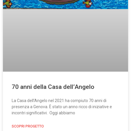
70 anni della Casa dell’Angelo
La Casa dell’Angelo nel 2021 ha compiuto 70 anni di
presenza a Genova. È stato un anno ricco di iniziative e
incontri significativi. Oggi abbiamo
SCOPRI PROGETTO