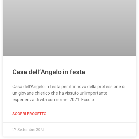
Casa dell’Angelo in festa
Casa dell’Angelo in festa per il rinnovo della professione di
un giovane chierico che ha vissuto un’importante
esperienza di vita con noi nel 2021. Eccolo
SCOPRI PROGETTO
17 Settembre 2021