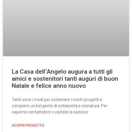
La Casa dell’Angelo augura a tutti gli
amici e sostenitori tanti auguri di buon
Natale e felice anno nuovo
Tanti sono i modi per sostenere i nostri progetti e
compiere un bel gesto di solidarietà e vicinanza. Per
saperne contattateci o visitate la sezione
SCOPRI PROGETTO