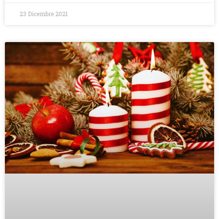
23 Dicembre 2021