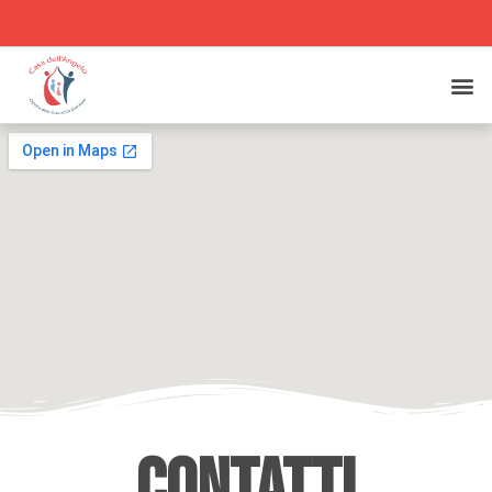
Contatti