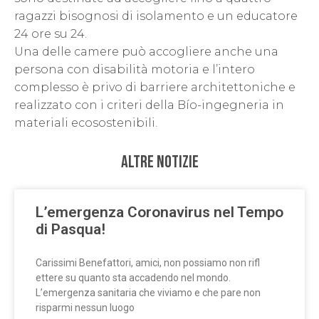
ragazzi bisognosi di isolamento e un educatore
24 ore su 24.
Una delle camere può accogliere anche una
persona con disabilità motoria e l’intero
complesso è privo di barriere architettoniche e
realizzato con i criteri della Bío-ingegneria in
materiali ecosostenibili.
Altre Notizie
L’emergenza Coronavirus nel Tempo
di Pasqua!
Carissimi Benefattori, amici, non possiamo non rifl
ettere su quanto sta accadendo nel mondo.
L’emergenza sanitaria che viviamo e che pare non
risparmi nessun luogo