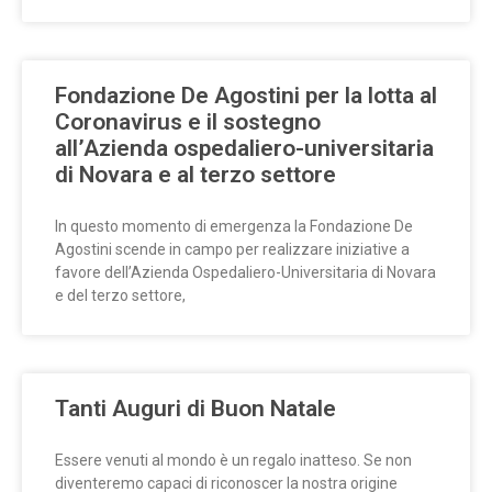
Fondazione De Agostini per la lotta al
Coronavirus e il sostegno
all’Azienda ospedaliero-universitaria
di Novara e al terzo settore
In questo momento di emergenza la Fondazione De
Agostini scende in campo per realizzare iniziative a
favore dell’Azienda Ospedaliero-Universitaria di Novara
e del terzo settore,
Tanti Auguri di Buon Natale
Essere venuti al mondo è un regalo inatteso. Se non
diventeremo capaci di riconoscer la nostra origine