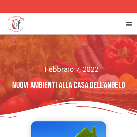
Febbraio 7, 2022
Nuovi Ambienti Alla Casa Dell’Angelo