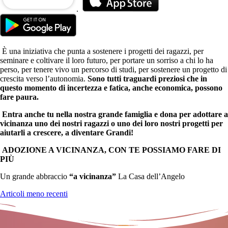
.
È una iniziativa che punta a sostenere i progetti dei ragazzi, per
seminare e coltivare il loro futuro, per portare un sorriso a chi lo ha
perso, per tenere vivo un percorso di studi, per sostenere un progetto di
crescita verso l’autonomia.
Sono tutti traguardi preziosi che in
questo momento di incertezza e fatica, anche economica, possono
fare paura.
Entra anche tu nella nostra grande famiglia e dona per adottare a
vicinanza uno dei nostri ragazzi o uno dei loro
nostri
progetti per
aiutarli a crescere, a diventare Grandi!
ADOZIONE A VICINANZA, CON TE POSSIAMO FARE DI
PIÙ
Un grande abbraccio
“a vicinanza”
La Casa dell’Angelo
Articoli meno recenti