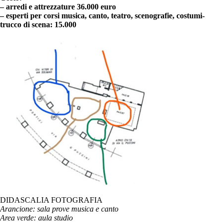
– arredi e attrezzature 36.000 euro
– esperti per corsi musica, canto, teatro, scenografie, costumi-
trucco di scena: 15.000
DIDASCALIA FOTOGRAFIA
Arancione: sala prove musica e canto
Area verde: aula studio