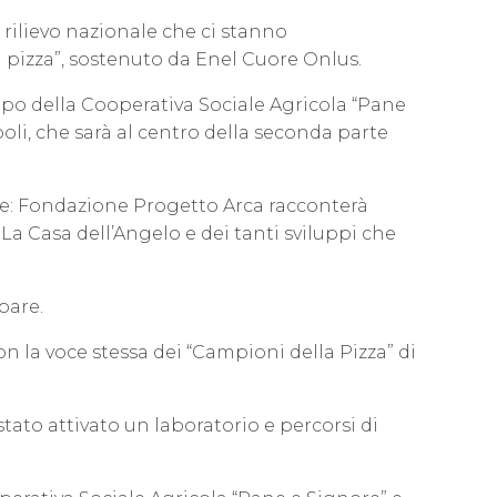
rilievo nazionale che ci stanno
pizza”, sostenuto da Enel Cuore Onlus.
ppo della Cooperativa Sociale Agricola “Pane
oli, che sarà al centro della seconda parte
ale: Fondazione Progetto Arca racconterà
 La Casa dell’Angelo e dei tanti sviluppi che
pare.
n la voce stessa dei “Campioni della Pizza” di
stato attivato un laboratorio e percorsi di