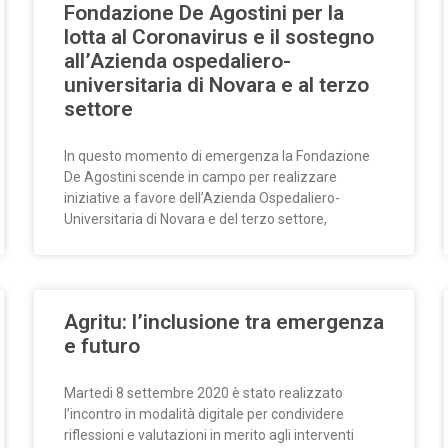
Fondazione De Agostini per la
lotta al Coronavirus e il sostegno
all’Azienda ospedaliero-
universitaria di Novara e al terzo
settore
In questo momento di emergenza la Fondazione
De Agostini scende in campo per realizzare
iniziative a favore dell’Azienda Ospedaliero-
Universitaria di Novara e del terzo settore,
Agritu: l’inclusione tra emergenza
e futuro
Martedi 8 settembre 2020 è stato realizzato
l’incontro in modalità digitale per condividere
riflessioni e valutazioni in merito agli interventi