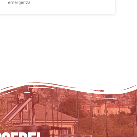
emergenza