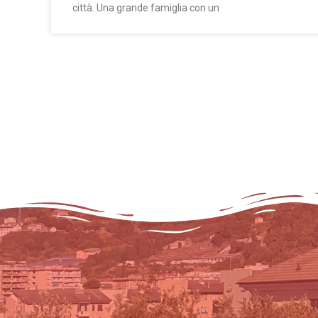
città. Una grande famiglia con un