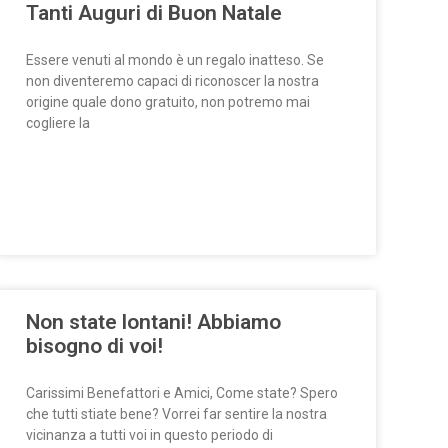
Tanti Auguri di Buon Natale
Essere venuti al mondo è un regalo inatteso. Se
non diventeremo capaci di riconoscer la nostra
origine quale dono gratuito, non potremo mai
cogliere la
Non state lontani! Abbiamo
bisogno di voi!
Carissimi Benefattori e Amici, Come state? Spero
che tutti stiate bene? Vorrei far sentire la nostra
vicinanza a tutti voi in questo periodo di