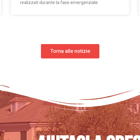
realizzati durante la fase emergenziale
Torna alle notizie