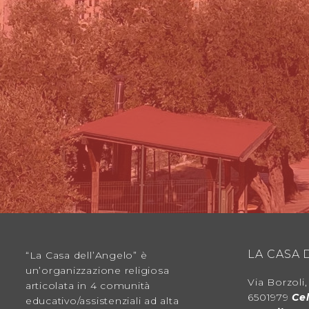
LA CASA 
“La Casa dell’Angelo” è
un’organizzazione religiosa
Via Borzoli
articolata in 4 comunità
6501979
Cel
educativo/assistenziali ad alta