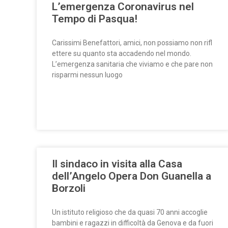
L’emergenza Coronavirus nel
Tempo di Pasqua!
Carissimi Benefattori, amici, non possiamo non rifl
ettere su quanto sta accadendo nel mondo.
L’emergenza sanitaria che viviamo e che pare non
risparmi nessun luogo
Il sindaco in visita alla Casa
dell’Angelo Opera Don Guanella a
Borzoli
Un istituto religioso che da quasi 70 anni accoglie
bambini e ragazzi in difficoltà da Genova e da fuori